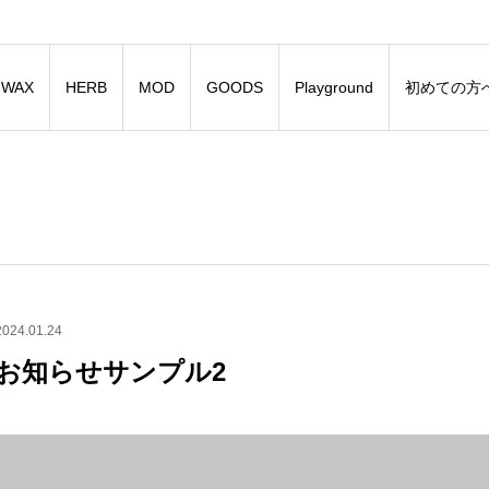
WAX
HERB
MOD
GOODS
Playground
初めての方
2024.01.24
お知らせサンプル2