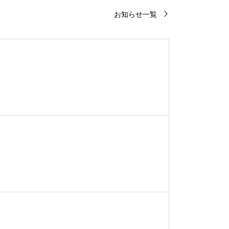
お知らせ一覧