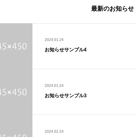
最新のお知らせ
2024.01.24
お知らせサンプル4
2024.01.24
お知らせサンプル3
2024.01.24