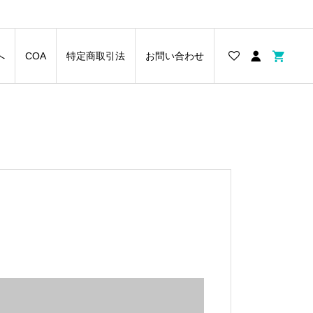
へ
COA
特定商取引法
お問い合わせ