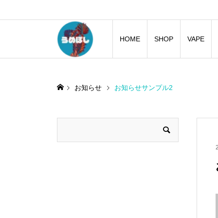
HOME
SHOP
VAPE
お知らせ
お知らせサンプル2