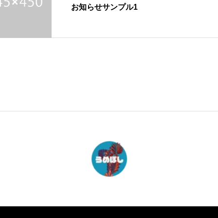
お知らせサンプル1