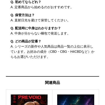
Q. 初めてならどれ？
A. 定番商品から始めるのがおすすめです。
Q. 保管方法は？
A. 直射日光を避けて保管してください。
Q. 配送時に中身はわかりますか？
A. 中身が分からない梱包で発送します。
Q. どの商品が定番？
A. シリーズの新作や人気商品は商品一覧の上位に表示し
ています。お好みの成分（CBD・CBG・H4CBDなど）か
らもお選びいただけます。
関連商品