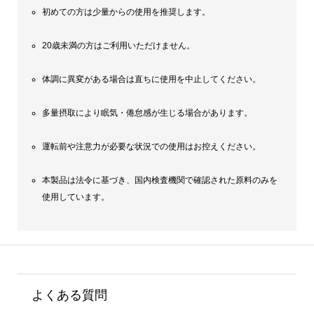
初めての方は少量からの使用を推奨します。
20歳未満の方はご利用いただけません。
体調に異変がある場合は直ちに使用を中止してください。
多量摂取により眠気・倦怠感が生じる場合があります。
運転前や注意力が必要な状況での使用はお控えください。
本製品は法令に基づき、国内検査機関で確認された原料のみを
使用しています。
よくある質問