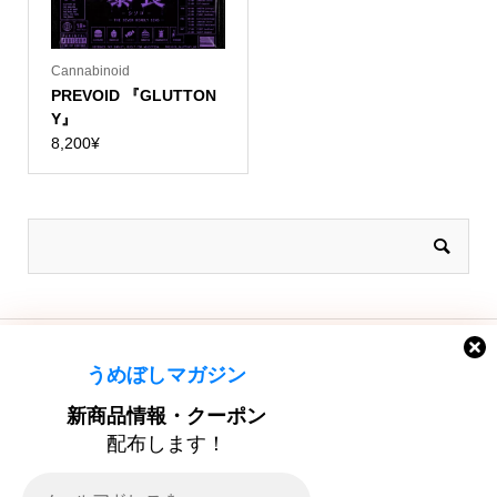
Cannabinoid
PREVOID 『GLUTTON
Y』
8,200
¥
うめぼしマガジン
新商品情報・クーポン
配布します！