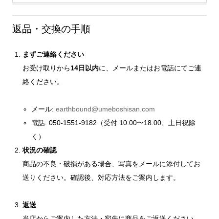
返品・交換の手順
まずご連絡ください
お受け取りから
14日以内
に、メールまたはお電話にてご連
絡ください。
メール:
earthbound@umeboshisan.com
電話: 050-1551-9182（受付 10:00〜18:00、土日祝除
く）
状況の確認
商品の不良・破損がある場合、写真をメールに添付してお
送りください。確認後、対応方法をご案内します。
返送
当店からご案内した方法・宛先に商品をご返送ください。