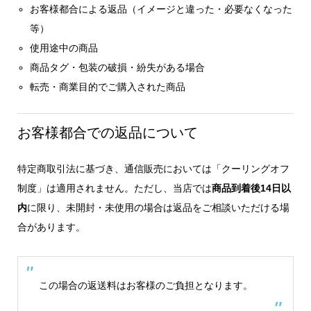
お客様都合による返品（イメージと違った・必要なくなった
等）
使用途中の商品
商品タグ・包装の破損・紛失がある場合
転売・商業目的でご購入された商品
お客様都合での返品について
特定商取引法に基づき、通信販売においては「クーリングオフ
制度」は適用されません。ただし、当店では
商品到着後14日以
内
に限り、未開封・未使用の場合は返品をご相談いただける場
合があります。
この場合の返送料はお客様のご負担となります。