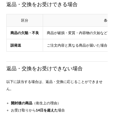
返品・交換をお受けできる場合
区分
条件
商品の欠陥・不良
商品が破損・変質・内容物の欠如など、
誤発送
ご注文内容と異なる商品が届いた場合
返品・交換をお受けできない場合
以下に該当する場合は、返品・交換に応じることができませ
ん。
開封後の商品
（衛生上の理由）
お受け取りから
14日を超えた
場合