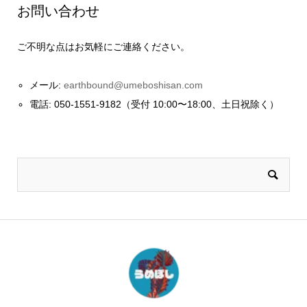
お問い合わせ
ご不明な点はお気軽にご連絡ください。
メール:
earthbound@umeboshisan.com
電話: 050-1551-9182（受付 10:00〜18:00、土日祝除く）