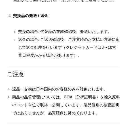
交換品の発送 / 返金
交換の場合: 代替品の在庫確認後、発送いたします。
返金の場合: ご返送確認後、ご注文時のお支払い方法に応
じて返金処理を行います（クレジットカードは3〜10営
業日程度かかる場合があります）。
ご注意
返品・交換は日本国内のお客様のみを対象とします。
商品の品質管理については、COA（分析証明書）を輸入原料
のロット単位で取得・公開しています。製品個別の検査証明
ではありませんが、品質確保に努めております。