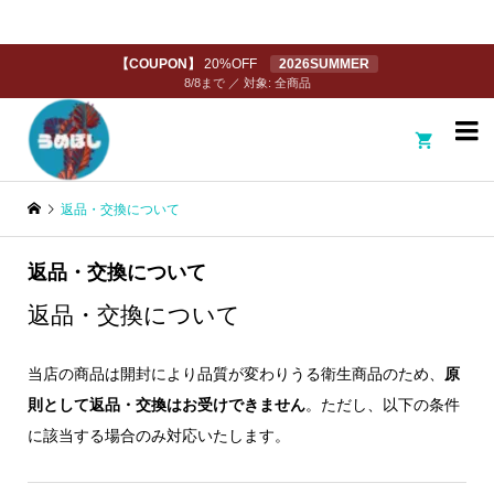
【COUPON】
20%OFF
2026SUMMER
8/8まで ／ 対象: 全商品

返品・交換について
返品・交換について
返品・交換について
当店の商品は開封により品質が変わりうる衛生商品のため、
原
則として返品・交換はお受けできません
。ただし、以下の条件
に該当する場合のみ対応いたします。